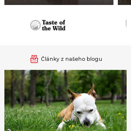
Články z našeho blogu