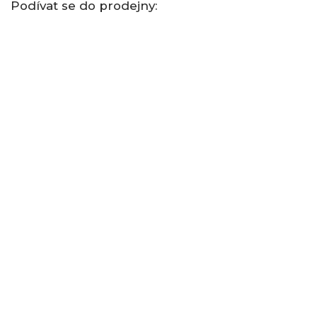
Podívat se do prodejny: