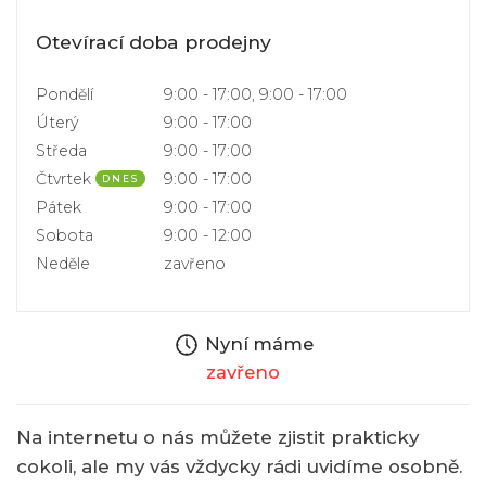
Otevírací doba prodejny
Pondělí
9:00 - 17:00, 9:00 - 17:00
Úterý
9:00 - 17:00
Středa
9:00 - 17:00
Čtvrtek
9:00 - 17:00
DNES
Pátek
9:00 - 17:00
Sobota
9:00 - 12:00
Neděle
zavřeno
Nyní máme
zavřeno
Na internetu o nás můžete zjistit prakticky
cokoli, ale my vás vždycky rádi uvidíme osobně.