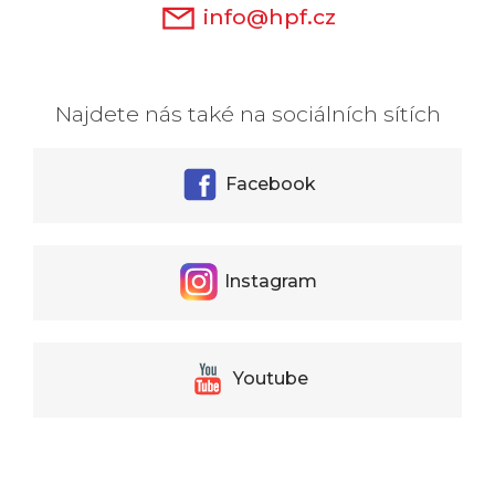
info@hpf.cz
Najdete nás také na sociálních sítích
Facebook
Instagram
Youtube