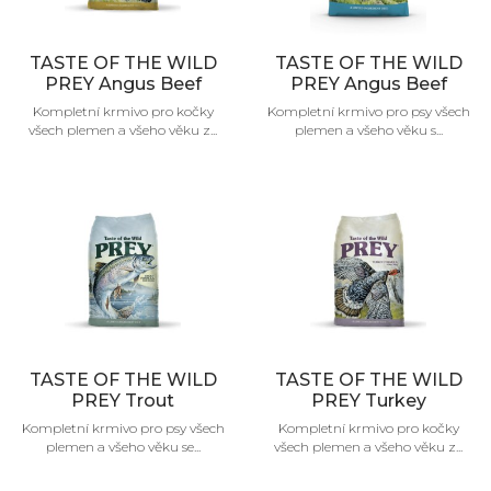
TASTE OF THE WILD
TASTE OF THE WILD
PREY Angus Beef
PREY Angus Beef
Kompletní krmivo pro kočky
Kompletní krmivo pro psy všech
všech plemen a všeho věku z...
plemen a všeho věku s...
TASTE OF THE WILD
TASTE OF THE WILD
PREY Trout
PREY Turkey
Kompletní krmivo pro psy všech
Kompletní krmivo pro kočky
plemen a všeho věku se...
všech plemen a všeho věku z...