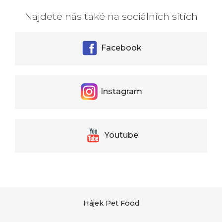
Najdete nás také na sociálních sítích
Facebook
Instagram
Youtube
Hájek Pet Food