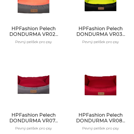
HPFashion Pelech
HPFashion Pelech
DONDURMA VR02...
DONDURMA VR03...
Pevný pelíšek pro psy
Pevný pelíšek pro psy
HPFashion Pelech
HPFashion Pelech
DONDURMA VR07...
DONDURMA VR08...
Pevný pelíšek pro psy
Pevný pelíšek pro psy