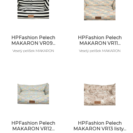
HPFashion Pelech
HPFashion Pelech
MAKARON VR09...
MAKARON VR11...
Veselý pelíšek MAKARON
Veselý pelíšek MAKARON
HPFashion Pelech
HPFashion Pelech
MAKARON VR12...
MAKARON VR13 listy...