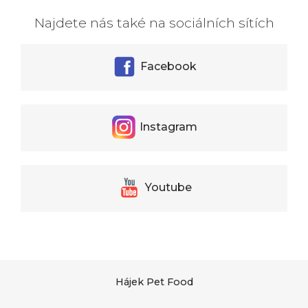
Najdete nás také na sociálních sítích
Facebook
Instagram
Youtube
Hájek Pet Food