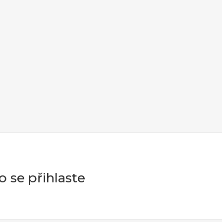
 se přihlaste