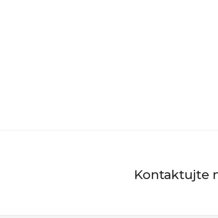
Kontaktujte 