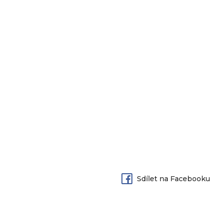
Sdílet na Facebooku