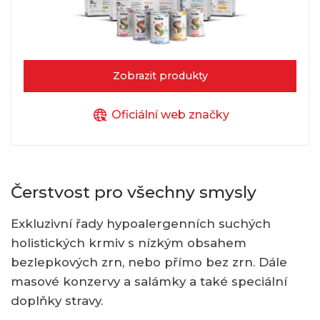
Zobrazit produkty
Oficiální web značky
Čerstvost pro všechny smysly
Exkluzivní řady hypoalergenních suchých
holistických krmiv s nízkým obsahem
bezlepkových zrn, nebo přímo bez zrn. Dále
masové konzervy a salámky a také speciální
doplňky stravy.