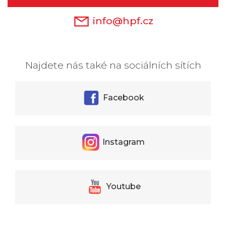
info@hpf.cz
Najdete nás také na sociálních sítích
Facebook
Instagram
Youtube