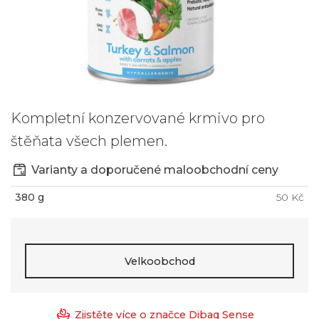
Kompletní konzervované krmivo pro
štěňata všech plemen.
Varianty a doporučené maloobchodní ceny
380 g
50 Kč
Velkoobchod
Zjistěte více o značce Dibaq Sense