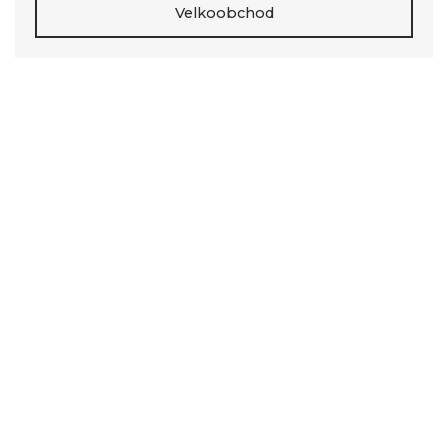
Velkoobchod