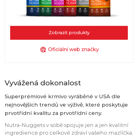
Zobrazit produkty
Oficiální web značky
Vyvážená dokonalost
Superprémiové krmivo vyráběné v USA dle
nejnovějších trendů ve výživě, které poskytuje
prvotřídní kvalitu za prvotřídní ceny.
Nutra-Nuggets v sobě spojuje jen a jen kvalitní
ingredience pro celkové zdraví vašeho mazlíčka.