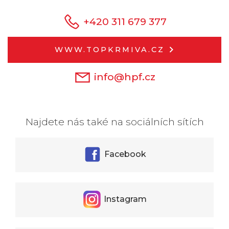
+420 311 679 377
WWW.TOPKRMIVA.CZ
info@hpf.cz
Najdete nás také na sociálních sítích
Facebook
Instagram