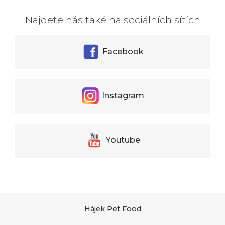
Najdete nás také na sociálních sítích
Facebook
Instagram
Youtube
Hájek Pet Food