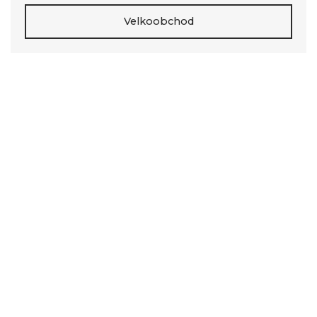
Velkoobchod