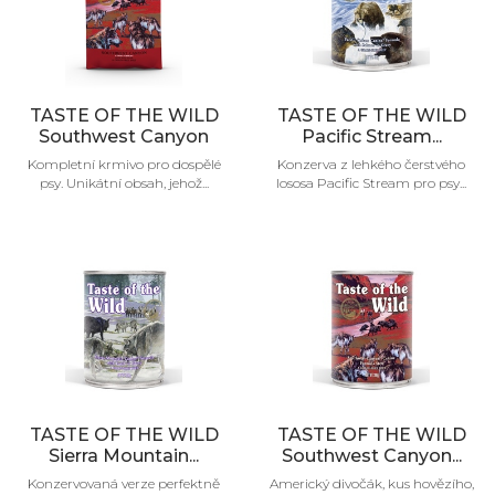
TASTE OF THE WILD
TASTE OF THE WILD
Southwest Canyon
Pacific Stream...
Kompletní krmivo pro dospělé
Konzerva z lehkého čerstvého
psy. Unikátní obsah, jehož...
lososa Pacific Stream pro psy...
TASTE OF THE WILD
TASTE OF THE WILD
Sierra Mountain...
Southwest Canyon...
Konzervovaná verze perfektně
Americký divočák, kus hovězího,