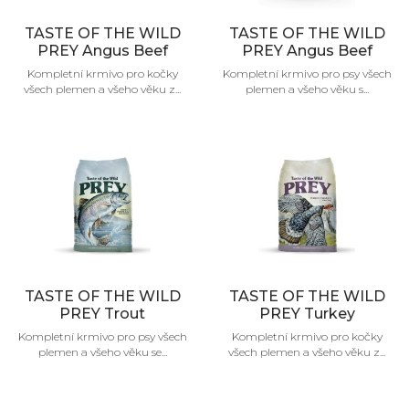
TASTE OF THE WILD
TASTE OF THE WILD
PREY Angus Beef
PREY Angus Beef
Kompletní krmivo pro kočky
Kompletní krmivo pro psy všech
všech plemen a všeho věku z...
plemen a všeho věku s...
TASTE OF THE WILD
TASTE OF THE WILD
PREY Trout
PREY Turkey
Kompletní krmivo pro psy všech
Kompletní krmivo pro kočky
plemen a všeho věku se...
všech plemen a všeho věku z...