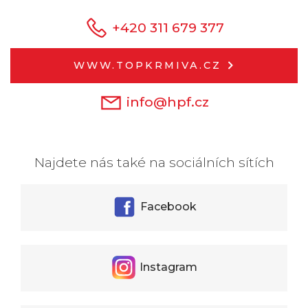
+420 311 679 377
WWW.TOPKRMIVA.CZ
info@hpf.cz
Najdete nás také na sociálních sítích
Facebook
Instagram