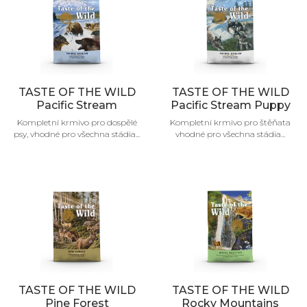
TASTE OF THE WILD
TASTE OF THE WILD
Pacific Stream
Pacific Stream Puppy
Kompletní krmivo pro dospělé
Kompletní krmivo pro štěňata
psy, vhodné pro všechna stádia...
vhodné pro všechna stádia...
TASTE OF THE WILD
TASTE OF THE WILD
Pine Forest
Rocky Mountains