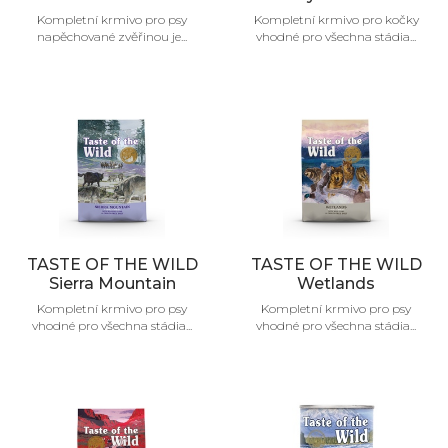
Kompletní krmivo pro psy
Kompletní krmivo pro kočky
napěchované zvěřinou je...
vhodné pro všechna stádia...
TASTE OF THE WILD
TASTE OF THE WILD
Sierra Mountain
Wetlands
Kompletní krmivo pro psy
Kompletní krmivo pro psy
vhodné pro všechna stádia...
vhodné pro všechna stádia...