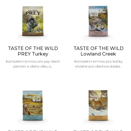
TASTE OF THE WILD
TASTE OF THE WILD
PREY Turkey
Lowland Creek
Kompletní krmivo pro psy všech
Kompletní krmivo pro kočky
plemen a všeho věku s...
vhodné pro všechna stádia...